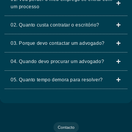
um processo
02. Quanto custa contratar o escritório?
03. Porque devo contactar um advogado?
04. Quando devo procurar um advogado?
05. Quanto tempo demora para resolver?
Contacto