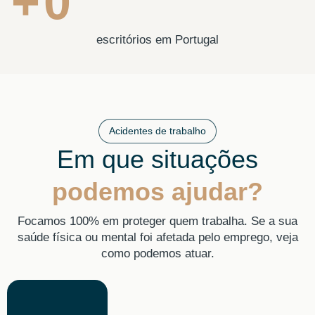
+
0
escritórios em Portugal
Acidentes de trabalho
Em que situações
podemos ajudar?
Focamos 100% em proteger quem trabalha. Se a sua
saúde física ou mental foi afetada pelo emprego, veja
como podemos atuar.