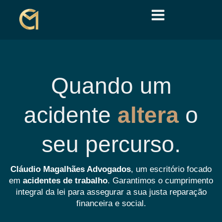
Quando um
acidente
altera
o
seu percurso.
Cláudio Magalhães Advogados
, um escritório focado
em
acidentes de trabalho
. Garantimos o cumprimento
integral da lei para assegurar a sua justa reparação
financeira e social.