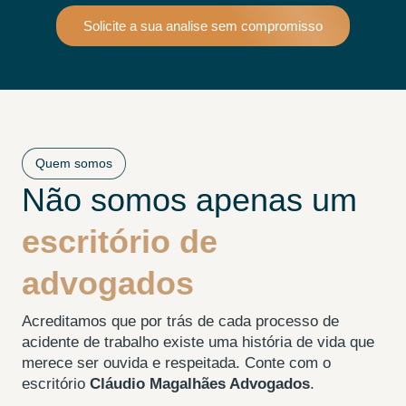
Solicite a sua analise sem compromisso
Quem somos
Não somos apenas um
escritório de
advogados
Acreditamos que por trás de cada processo de
acidente de trabalho existe uma história de vida que
merece ser ouvida e respeitada. Conte com o
escritório
Cláudio Magalhães Advogados
.